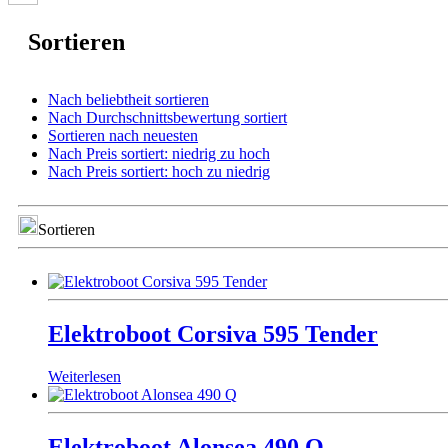
Sortieren
Nach beliebtheit sortieren
Nach Durchschnittsbewertung sortiert
Sortieren nach neuesten
Nach Preis sortiert: niedrig zu hoch
Nach Preis sortiert: hoch zu niedrig
Sortieren
Elektroboot Corsiva 595 Tender
Weiterlesen
Elektroboot Alonsea 490 Q