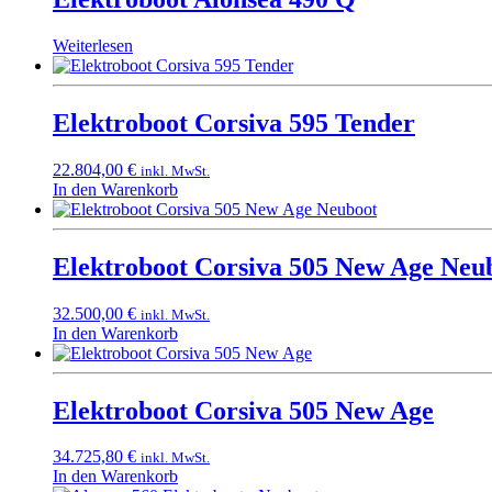
Weiterlesen
Elektroboot Corsiva 595 Tender
22.804,00
€
inkl. MwSt.
In den Warenkorb
Elektroboot Corsiva 505 New Age Neu
32.500,00
€
inkl. MwSt.
In den Warenkorb
Elektroboot Corsiva 505 New Age
34.725,80
€
inkl. MwSt.
In den Warenkorb