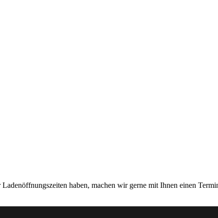
er Ladenöffnungszeiten haben, machen wir gerne mit Ihnen einen Termi