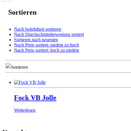
Sortieren
Nach beliebtheit sortieren
Nach Durchschnittsbewertung sortiert
Sortieren nach neuesten
Nach Preis sortiert: niedrig zu hoch
Nach Preis sortiert: hoch zu niedrig
Sortieren
Fock VB Jolle
Weiterlesen