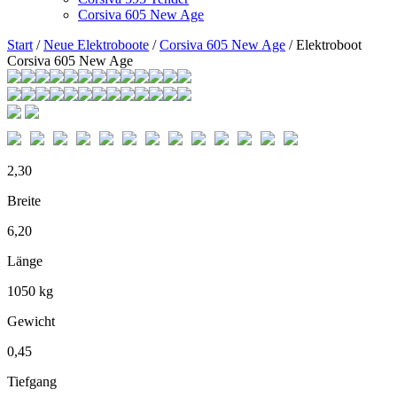
Corsiva 605 New Age
Start
/
Neue Elektroboote
/
Corsiva 605 New Age
/ Elektroboot
Corsiva 605 New Age
2,30
Breite
6,20
Länge
1050 kg
Gewicht
0,45
Tiefgang