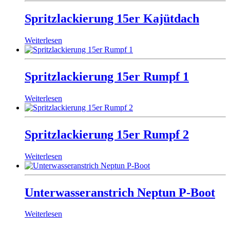
Spritzlackierung 15er Kajütdach
Weiterlesen
Spritzlackierung 15er Rumpf 1
Weiterlesen
Spritzlackierung 15er Rumpf 2
Weiterlesen
Unterwasseranstrich Neptun P-Boot
Weiterlesen