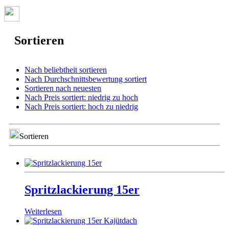
Sortieren
Nach beliebtheit sortieren
Nach Durchschnittsbewertung sortiert
Sortieren nach neuesten
Nach Preis sortiert: niedrig zu hoch
Nach Preis sortiert: hoch zu niedrig
Sortieren
Spritzlackierung 15er
Weiterlesen