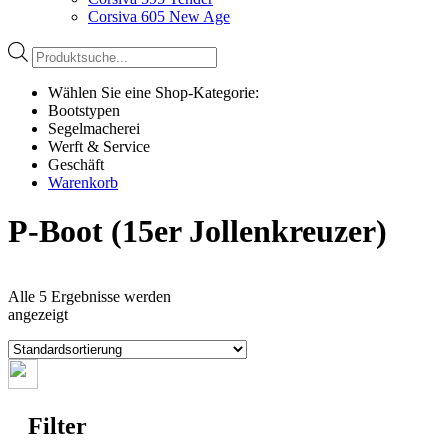
Corsiva 605 New Age
Products
search
Wählen Sie eine Shop-Kategorie:
Bootstypen
Segelmacherei
Werft & Service
Geschäft
Warenkorb
P-Boot (15er Jollenkreuzer)
Alle 5 Ergebnisse werden
angezeigt
Filter