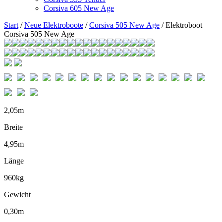
Corsiva 605 New Age
Start
/
Neue Elektroboote
/
Corsiva 505 New Age
/ Elektroboot
Corsiva 505 New Age
2,05m
Breite
4,95m
Länge
960kg
Gewicht
0,30m