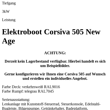
Tiefgang
3kW
Leistung
Elektroboot Corsiva 505 New
Age
ACHTUNG:
Derzeit kein Lagerbestand verfügbar. Hierbei handelt es sich
um Beispielbilder.
Gerne konfigurieren wir Ihnen eine Corsiva 505 auf Wunsch
und erstellen ein individuelles Angebot.
Farbe Deck: verkehrsweiß RAL9016
Farbe Rumpf: telegrau RAL7045
Serienausstattung:
Lenkanlage mit Kunststoff-Steuerrad, Steuerkonsole, Edelstahl-
Bugleiste, Bilgenpumpe, Getränkehalter, Badeplatform,