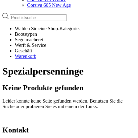
Corsiva 605 New Age
Products
search
Wählen Sie eine Shop-Kategorie:
Bootstypen
Segelmacherei
Werft & Service
Geschäft
Warenkorb
Spezialpersenninge
Keine Produkte gefunden
Leider konnte keine Seite gefunden werden. Benutzen Sie die
Suche oder probieren Sie es mit einem der Links.
Kontakt