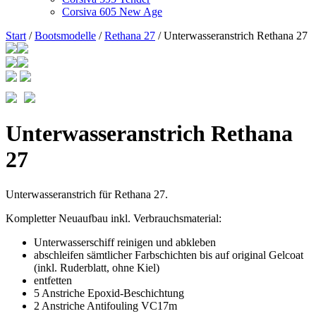
Corsiva 605 New Age
Start
/
Bootsmodelle
/
Rethana 27
/ Unterwasseranstrich Rethana 27
Unterwasseranstrich Rethana
27
Unterwasseranstrich für Rethana 27.
Kompletter Neuaufbau inkl. Verbrauchsmaterial:
Unterwasserschiff reinigen und abkleben
abschleifen sämtlicher Farbschichten bis auf original Gelcoat
(inkl. Ruderblatt, ohne Kiel)
entfetten
5 Anstriche Epoxid-Beschichtung
2 Anstriche Antifouling VC17m