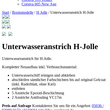
Corsiva 605 New Age
Start
/
Bootsmodelle
/
H Jolle
/ Unterwasseranstrich H-Jolle
Unterwasseranstrich H-Jolle
Unterwasseranstrich für H-Jolle.
Kompletter Neuaufbau inkl. Verbrauchsmaterial:
Unterwasserschiff reinigen und abkleben
abschleifen sämtlicher Farbschichten bis auf original Gelcoat
(inkl. Ruderblatt, ohne Kiel)
entfetten
5 Anstriche Epoxid-Beschichtung
2 Anstriche Antifouling VC17m
Preis auf Anfrage
Kontaktieren Sie uns für ein Angebot:
05036 /