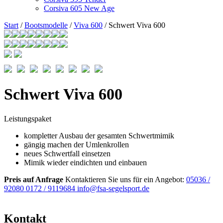
Corsiva 605 New Age
Start
/
Bootsmodelle
/
Viva 600
/ Schwert Viva 600
Schwert Viva 600
Leistungspaket
kompletter Ausbau der gesamten Schwertmimik
gängig machen der Umlenkrollen
neues Schwertfall einsetzen
Mimik wieder eindichten und einbauen
Preis auf Anfrage
Kontaktieren Sie uns für ein Angebot:
05036 /
92080
0172 / 9119684
info@fsa-segelsport.de
Kontakt