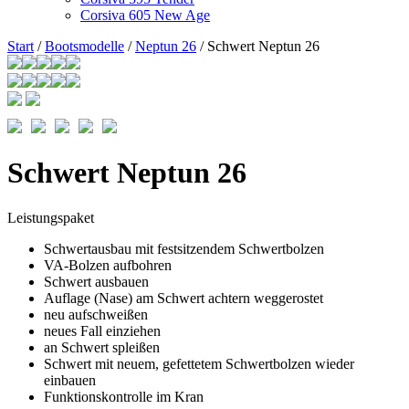
Corsiva 605 New Age
Start
/
Bootsmodelle
/
Neptun 26
/ Schwert Neptun 26
Schwert Neptun 26
Leistungspaket
Schwertausbau mit festsitzendem Schwertbolzen
VA-Bolzen aufbohren
Schwert ausbauen
Auflage (Nase) am Schwert achtern weggerostet
neu aufschweißen
neues Fall einziehen
an Schwert spleißen
Schwert mit neuem, gefettetem Schwertbolzen wieder
einbauen
Funktionskontrolle im Kran