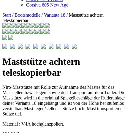
Corsiva 605 New Age
Start
/
Bootsmodelle
/
Varianta 18
/ Maststütze achtern
teleskopierbar
Maststütze achtern
teleskopierbar
Niro-Maststütze mit Rolle zur Aufnahme des Mastes für das
Maststellen bzw. -legen sowie den Transport auf dem Trailer. Die
Maststütze wird in die original Spiegelbeschläge der Ruderanlage
deiner Varianta 18 eingehängt und ist von der Höhe her stufenlos
verstellbar: Mast legen/stellen – Stütze hoch. Mast transportieren –
Stütze tief.
Material : V4A hochglanzpoliert.