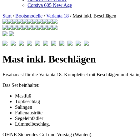
Corsiva 605 New Age
Start
/
Bootsmodelle
/
Varianta 18
/ Mast inkl. Beschlägen
Mast inkl. Beschlägen
Ersatzmast für die Varianta 18. Komplettset mit Beschlägen und Salin
Das Set beinhaltet:
Mastfuß
Topbeschlag
Salingen
Fallenaustritte
Segeleinfädler
Lümmelbeschlag.
OHNE Stehendes Gut und Vorstag (Wanten).