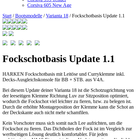
Corsiva 605 New Age
Start
/
Bootsmodelle
/
Varianta 18
/ Fockschotbasis Update 1.1
Fockschotbasis Update 1.1
HARKEN Fockschotbasis mit Leitöse und Curryklemme inkl.
Decks-Ausgleichskonsole für BB + STB. aus V4A.
Bei diesem Update deiner Varianta 18 ist die Schotzugrichtung von
der leeseitigen Klemme Richtung Luv zur Sitzposition optimiert,
wodurch die Fockschot viel leichter zu fieren, bzw. zu belegen ist.
Durch die erhöhte Montageposition der Klemme kann die Schot an
der Deckskante auch nicht mehr schamfilen.
Kein Vorschoter muss sich somit nach Lee aufrichten, um die
Fockschot zu fieren. Das Dichtholen der Fock ist im Vergleich zur
werftseitigen Lösung deutlich komfortabler. Für jeden