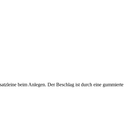
satzleine beim Anlegen. Der Beschlag ist durch eine gummierte