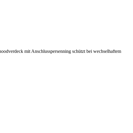
hoodverdeck mit Anschlusspersenning schützt bei wechselhaftem