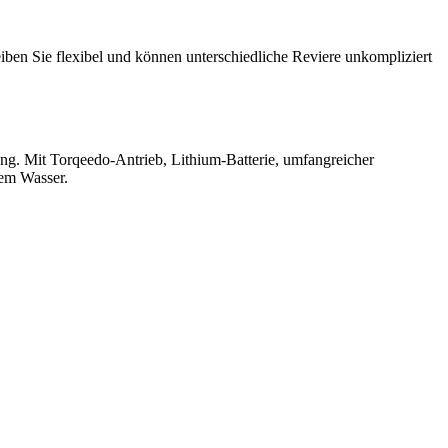
iben Sie flexibel und können unterschiedliche Reviere unkompliziert
ng. Mit Torqeedo-Antrieb, Lithium-Batterie, umfangreicher
dem Wasser.