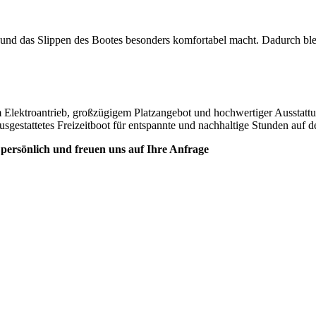
t und das Slippen des Bootes besonders komfortabel macht. Dadurch ble
Elektroantrieb, großzügigem Platzangebot und hochwertiger Ausstattu
usgestattetes Freizeitboot für entspannte und nachhaltige Stunden auf 
persönlich und freuen uns auf Ihre Anfrage