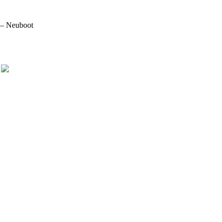
 – Neuboot