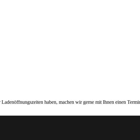
er Ladenöffnungszeiten haben, machen wir gerne mit Ihnen einen Termi