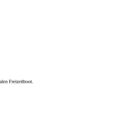
len Freizeitboot.