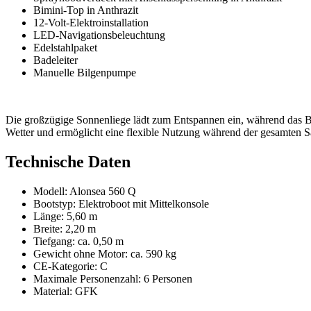
Bimini-Top in Anthrazit
12-Volt-Elektroinstallation
LED-Navigationsbeleuchtung
Edelstahlpaket
Badeleiter
Manuelle Bilgenpumpe
Die großzügige Sonnenliege lädt zum Entspannen ein, während das 
Wetter und ermöglicht eine flexible Nutzung während der gesamten S
Technische Daten
Modell: Alonsea 560 Q
Bootstyp: Elektroboot mit Mittelkonsole
Länge: 5,60 m
Breite: 2,20 m
Tiefgang: ca. 0,50 m
Gewicht ohne Motor: ca. 590 kg
CE-Kategorie: C
Maximale Personenzahl: 6 Personen
Material: GFK