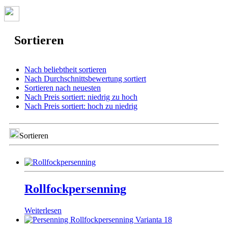
Sortieren
Nach beliebtheit sortieren
Nach Durchschnittsbewertung sortiert
Sortieren nach neuesten
Nach Preis sortiert: niedrig zu hoch
Nach Preis sortiert: hoch zu niedrig
Sortieren
Rollfockpersenning
Weiterlesen