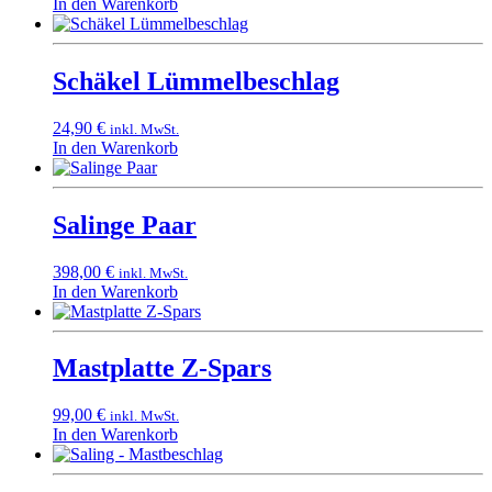
In den Warenkorb
Schäkel Lümmelbeschlag
24,90
€
inkl. MwSt.
In den Warenkorb
Salinge Paar
398,00
€
inkl. MwSt.
In den Warenkorb
Mastplatte Z-Spars
99,00
€
inkl. MwSt.
In den Warenkorb