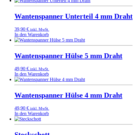
Wantenspanner Unterteil 4 mm Draht
39,90
€
inkl. MwSt.
In den Warenkorb
Wantenspanner Hülse 5 mm Draht
49,90
€
inkl. MwSt.
In den Warenkorb
Wantenspanner Hülse 4 mm Draht
49,90
€
inkl. MwSt.
In den Warenkorb
Steckschott