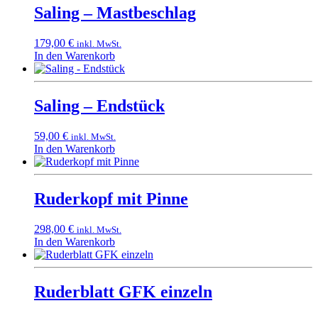
Saling – Mastbeschlag
179,00
€
inkl. MwSt.
In den Warenkorb
Saling – Endstück
59,00
€
inkl. MwSt.
In den Warenkorb
Ruderkopf mit Pinne
298,00
€
inkl. MwSt.
In den Warenkorb
Ruderblatt GFK einzeln