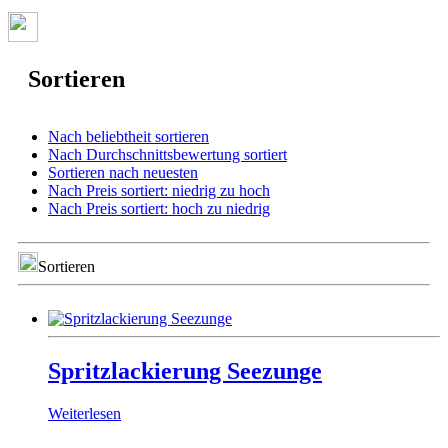
Sortieren
Nach beliebtheit sortieren
Nach Durchschnittsbewertung sortiert
Sortieren nach neuesten
Nach Preis sortiert: niedrig zu hoch
Nach Preis sortiert: hoch zu niedrig
Sortieren
Spritzlackierung Seezunge
Weiterlesen