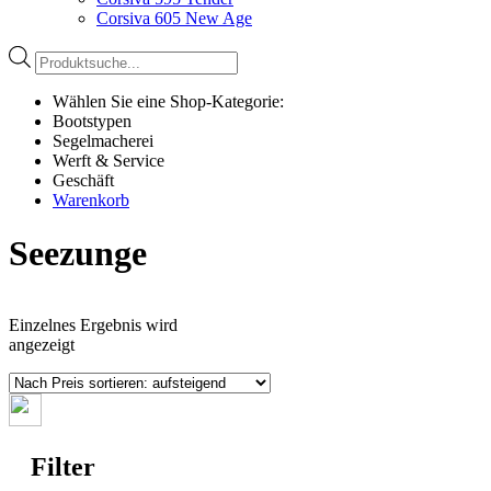
Corsiva 605 New Age
Products
search
Wählen Sie eine Shop-Kategorie:
Bootstypen
Segelmacherei
Werft & Service
Geschäft
Warenkorb
Seezunge
Einzelnes Ergebnis wird
angezeigt
Filter