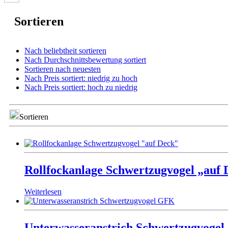
Sortieren
Nach beliebtheit sortieren
Nach Durchschnittsbewertung sortiert
Sortieren nach neuesten
Nach Preis sortiert: niedrig zu hoch
Nach Preis sortiert: hoch zu niedrig
Sortieren
Rollfockanlage Schwertzugvogel „auf 
Weiterlesen
Unterwasseranstrich Schwertzugvoge