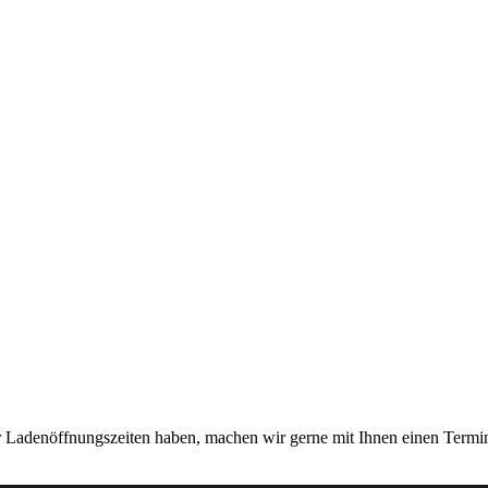
er Ladenöffnungszeiten haben, machen wir gerne mit Ihnen einen Termi